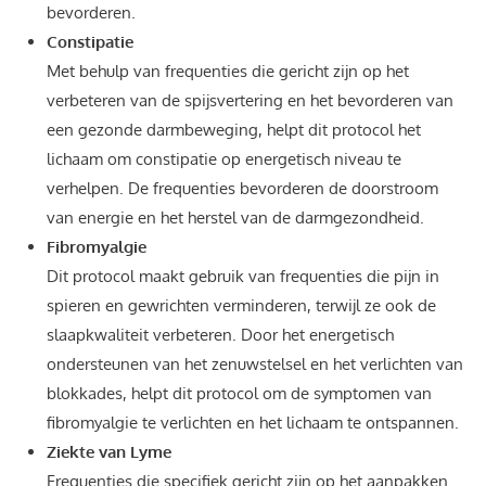
bevorderen.
Constipatie
Met behulp van frequenties die gericht zijn op het
verbeteren van de spijsvertering en het bevorderen van
een gezonde darmbeweging, helpt dit protocol het
lichaam om constipatie op energetisch niveau te
verhelpen. De frequenties bevorderen de doorstroom
van energie en het herstel van de darmgezondheid.
Fibromyalgie
Dit protocol maakt gebruik van frequenties die pijn in
spieren en gewrichten verminderen, terwijl ze ook de
slaapkwaliteit verbeteren. Door het energetisch
ondersteunen van het zenuwstelsel en het verlichten van
blokkades, helpt dit protocol om de symptomen van
fibromyalgie te verlichten en het lichaam te ontspannen.
Ziekte van Lyme
Frequenties die specifiek gericht zijn op het aanpakken