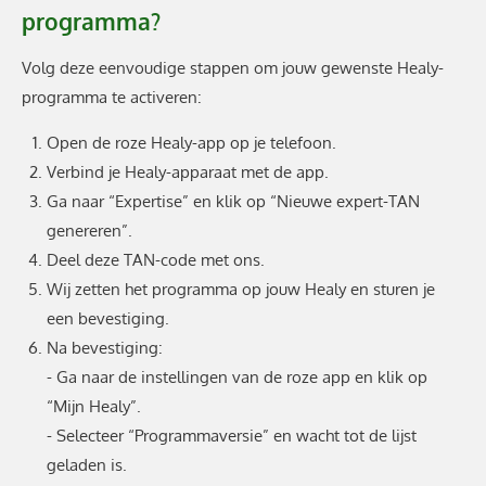
programma?
Volg deze eenvoudige stappen om jouw gewenste Healy-
programma te activeren:
Open de roze Healy-app op je telefoon.
Verbind je Healy-apparaat met de app.
Ga naar “Expertise” en klik op “Nieuwe expert-TAN
genereren”.
Deel deze TAN-code met ons.
Wij zetten het programma op jouw Healy en sturen je
een bevestiging.
Na bevestiging:
- Ga naar de instellingen van de roze app en klik op
“Mijn Healy”.
- Selecteer “Programmaversie” en wacht tot de lijst
geladen is.