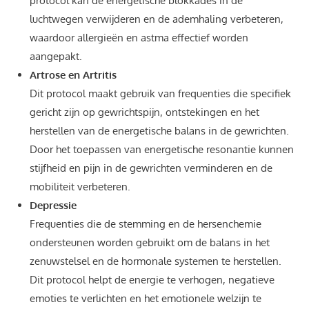
protocol kan de energetische blokkades in de
luchtwegen verwijderen en de ademhaling verbeteren,
waardoor allergieën en astma effectief worden
aangepakt.
Artrose en Artritis
Dit protocol maakt gebruik van frequenties die specifiek
gericht zijn op gewrichtspijn, ontstekingen en het
herstellen van de energetische balans in de gewrichten.
Door het toepassen van energetische resonantie kunnen
stijfheid en pijn in de gewrichten verminderen en de
mobiliteit verbeteren.
Depressie
Frequenties die de stemming en de hersenchemie
ondersteunen worden gebruikt om de balans in het
zenuwstelsel en de hormonale systemen te herstellen.
Dit protocol helpt de energie te verhogen, negatieve
emoties te verlichten en het emotionele welzijn te