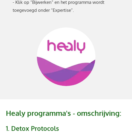
- Klik op “Bijwerken” en het programma wordt
toegevoegd onder “Expertise”.
Healy programma's - omschrijving:
1. Detox Protocols