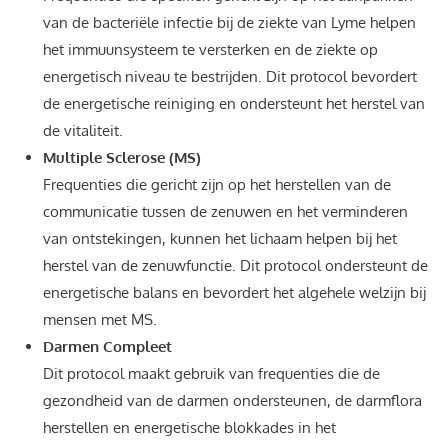
van de bacteriële infectie bij de ziekte van Lyme helpen
het immuunsysteem te versterken en de ziekte op
energetisch niveau te bestrijden. Dit protocol bevordert
de energetische reiniging en ondersteunt het herstel van
de vitaliteit.
Multiple Sclerose (MS)
Frequenties die gericht zijn op het herstellen van de
communicatie tussen de zenuwen en het verminderen
van ontstekingen, kunnen het lichaam helpen bij het
herstel van de zenuwfunctie. Dit protocol ondersteunt de
energetische balans en bevordert het algehele welzijn bij
mensen met MS.
Darmen Compleet
Dit protocol maakt gebruik van frequenties die de
gezondheid van de darmen ondersteunen, de darmflora
herstellen en energetische blokkades in het