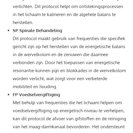
verlichten. Dit protocol helpt om ontstekingsprocessen
in het lichaam te kalmeren en de algehele balans te
herstellen.
SP Spinale Behandeling
Dit protocol maakt gebruik van frequenties die specifiek
gericht zijn op het herstellen van de energetische balans
in de wervelkolom en de zenuwen die daarmee
verbonden zijn. Door het toepassen van energetische
resonantie kunnen pijn en blokkades in de wervelkolom
worden verlicht, wat zorgt voor een verbeterde
mobiliteit en houding.
FP Voedselvergiftiging
Met behulp van frequenties die het lichaam helpen om
voedselvergiftiging op energetisch niveau te verhelpen,
kan dit protocol de afvoer van gifstoffen en de reiniging
van het maag-darmkanaal bevorderen. Het ondersteunt