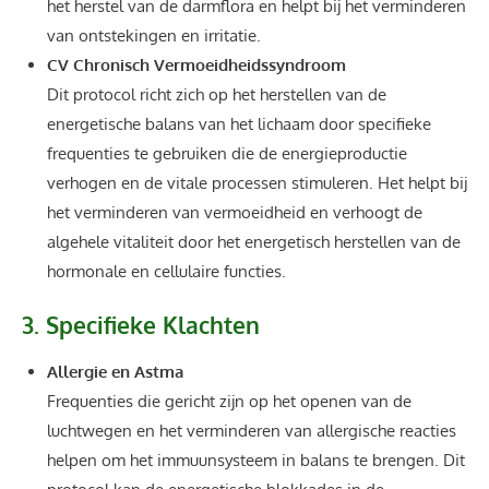
het herstel van de darmflora en helpt bij het verminderen
van ontstekingen en irritatie.
CV Chronisch Vermoeidheidssyndroom
Dit protocol richt zich op het herstellen van de
energetische balans van het lichaam door specifieke
frequenties te gebruiken die de energieproductie
verhogen en de vitale processen stimuleren. Het helpt bij
het verminderen van vermoeidheid en verhoogt de
algehele vitaliteit door het energetisch herstellen van de
hormonale en cellulaire functies.
3. Specifieke Klachten
Allergie en Astma
Frequenties die gericht zijn op het openen van de
luchtwegen en het verminderen van allergische reacties
helpen om het immuunsysteem in balans te brengen. Dit