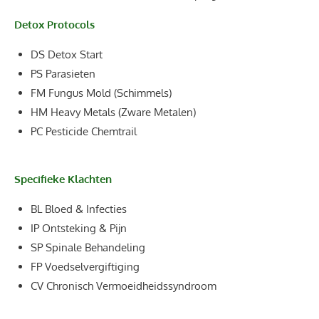
Detox Protocols
DS Detox Start
PS Parasieten
FM Fungus Mold (Schimmels)
HM Heavy Metals (Zware Metalen)
PC Pesticide Chemtrail
Specifieke Klachten
BL Bloed & Infecties
IP Ontsteking & Pijn
SP Spinale Behandeling
FP Voedselvergiftiging
CV Chronisch Vermoeidheidssyndroom