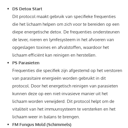
DS Detox Start
Dit protocol maakt gebruik van specifieke frequenties
die het lichaam helpen om zich voor te bereiden op een
diepe energetische detox. De frequenties ondersteunen
de lever, nieren en lymfesysteem in het afvoeren van
opgeslagen toxines en afvalstoffen, waardoor het
lichaam efficiënt kan reinigen en herstellen.
PS Parasieten
Frequenties die specifiek zijn afgestemd op het verstoren
van parasitaire energieën worden gebruikt in dit
protocol. Door het energetisch reinigen van parasieten
kunnen deze op een niet-invasieve manier uit het
lichaam worden verwijderd. Dit protocol helpt om de
vitaliteit van het immuunsysteem te versterken en het
lichaam weer in balans te brengen.
FM Fungus Mold (Schimmels)