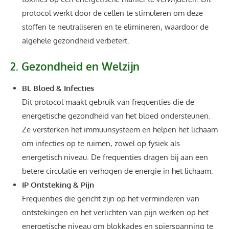
protocol werkt door de cellen te stimuleren om deze
stoffen te neutraliseren en te elimineren, waardoor de
algehele gezondheid verbetert.
2. Gezondheid en Welzijn
BL Bloed & Infecties
Dit protocol maakt gebruik van frequenties die de
energetische gezondheid van het bloed ondersteunen.
Ze versterken het immuunsysteem en helpen het lichaam
om infecties op te ruimen, zowel op fysiek als
energetisch niveau. De frequenties dragen bij aan een
betere circulatie en verhogen de energie in het lichaam.
IP Ontsteking & Pijn
Frequenties die gericht zijn op het verminderen van
ontstekingen en het verlichten van pijn werken op het
energetische niveau om blokkades en spierspanning te