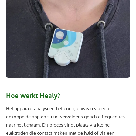
Hoe werkt Healy?
Het apparaat analyseert het energieniveau via een
gekoppelde app en stuurt vervolgens gerichte frequenties
naar het lichaam. Dit proces vindt plaats via kleine
elektroden die contact maken met de huid of via een