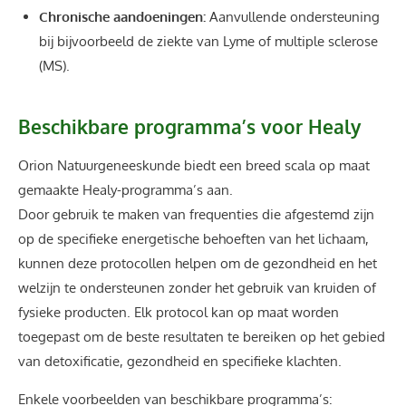
Chronische aandoeningen:
Aanvullende ondersteuning
bij bijvoorbeeld de ziekte van Lyme of multiple sclerose
(MS).
Beschikbare programma’s voor Healy
Orion Natuurgeneeskunde biedt een breed scala op maat
gemaakte Healy-programma’s aan.
Door gebruik te maken van frequenties die afgestemd zijn
op de specifieke energetische behoeften van het lichaam,
kunnen deze protocollen helpen om de gezondheid en het
welzijn te ondersteunen zonder het gebruik van kruiden of
fysieke producten. Elk protocol kan op maat worden
toegepast om de beste resultaten te bereiken op het gebied
van detoxificatie, gezondheid en specifieke klachten.
Enkele voorbeelden van beschikbare programma’s: