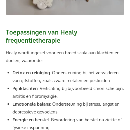
Toepassingen van Healy
frequentietherapie
Healy wordt ingezet voor een breed scala aan klachten en
doelen, waaronder:
Detox en reiniging:
Ondersteuning bij het verwijderen
van gifstoffen, zoals zware metalen en pesticiden.
Pijnklachten:
Verlichting bij bijvoorbeeld chronische pijn,
artritis en fibromyalgie.
Emotionele balans:
Ondersteuning bij stress, angst en
depressieve gevoelens.
Energie en herstel:
Bevordering van herstel na ziekte of
fysieke inspanning.