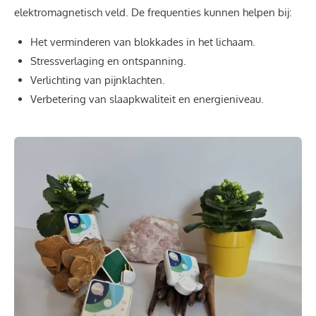
elektromagnetisch veld. De frequenties kunnen helpen bij:
Het verminderen van blokkades in het lichaam.
Stressverlaging en ontspanning.
Verlichting van pijnklachten.
Verbetering van slaapkwaliteit en energieniveau.