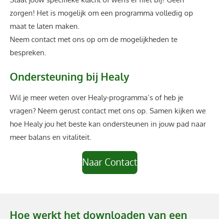
zorgen! Het is mogelijk om een programma volledig op
maat te laten maken.
Neem contact met ons op om de mogelijkheden te
bespreken.
Ondersteuning bij Healy
Wil je meer weten over Healy-programma’s of heb je
vragen? Neem gerust contact met ons op. Samen kijken we
hoe Healy jou het beste kan ondersteunen in jouw pad naar
meer balans en vitaliteit.
Naar Contact
Hoe werkt het downloaden van een