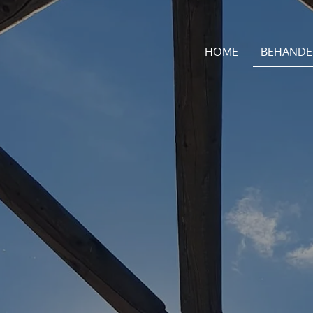
HOME
BEHANDE