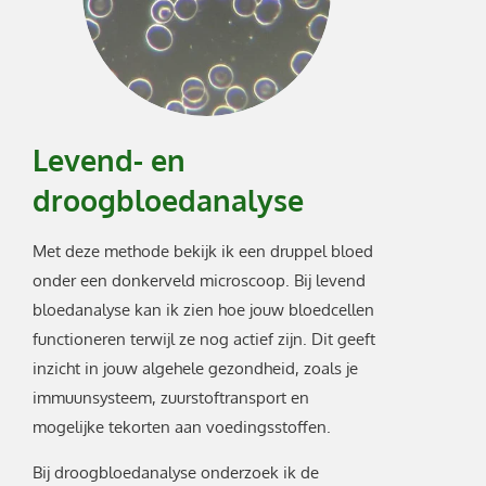
Levend- en
droogbloedanalyse
Met deze methode bekijk ik een druppel bloed
onder een donkerveld microscoop. Bij levend
bloedanalyse kan ik zien hoe jouw bloedcellen
functioneren terwijl ze nog actief zijn. Dit geeft
inzicht in jouw algehele gezondheid, zoals je
immuunsysteem, zuurstoftransport en
mogelijke tekorten aan voedingsstoffen.
Bij droogbloedanalyse onderzoek ik de