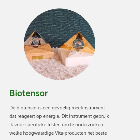
Biotensor
De biotensor is een gevoelig meetinstrument
dat reageert op energie. Dit instrument gebruik
ik voor specifieke testen om te onderzoeken
welke hoogwaardige Vita-producten het beste