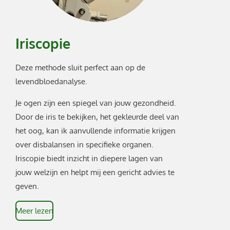
Iriscopie
Deze methode sluit perfect aan op de
levendbloedanalyse.
Je ogen zijn een spiegel van jouw gezondheid.
Door de iris te bekijken, het gekleurde deel van
het oog, kan ik aanvullende informatie krijgen
over disbalansen in specifieke organen.
Iriscopie biedt inzicht in diepere lagen van
jouw welzijn en helpt mij een gericht advies te
geven.
Meer lezen