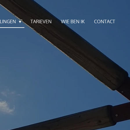
LINGEN
TARIEVEN
WIE BEN IK
CONTACT