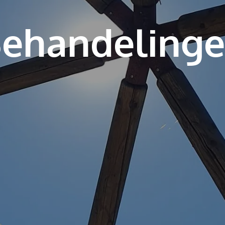
ehandeling